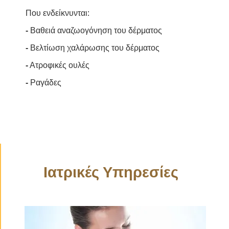
Που ενδείκνυνται:
-
Βαθειά αναζωογόνηση του δέρματος
-
Βελτίωση χαλάρωσης του δέρματος
-
Ατροφικές ουλές
-
Ραγάδες
Ιατρικές Υπηρεσίες