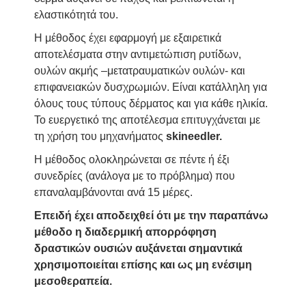
ελαστικότητά του.
Η μέθοδος έχει εφαρμογή με εξαιρετικά
αποτελέσματα στην αντιμετώπιση ρυτίδων,
ουλών ακμής –μετατραυματικών ουλών- και
επιφανειακών δυσχρωμιών. Είναι κατάλληλη για
όλους τους τύπους δέρματος και για κάθε ηλικία.
Το ευεργετικό της αποτέλεσμα επιτυγχάνεται με
τη χρήση του μηχανήματος
skineedler.
Η μέθοδος ολοκληρώνεται σε πέντε ή έξι
συνεδρίες (ανάλογα με το πρόβλημα) που
επαναλαμβάνονται ανά 15 μέρες.
Επειδή έχει αποδειχθεί ότι με την παραπάνω
μέθοδο η διαδερμική απορρόφηση
δραστικών ουσιών αυξάνεται σημαντικά
χρησιμοποιείται επίσης και ως μη ενέσιμη
μεσοθεραπεία.