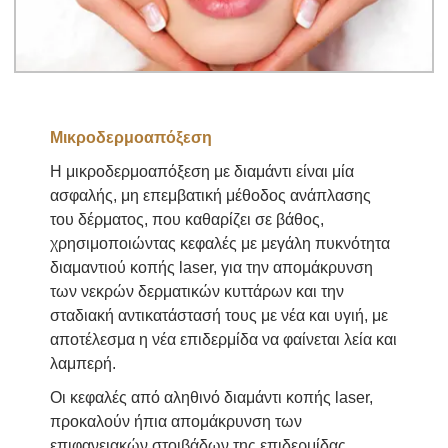
Μικροδερμοαπόξεση
Η μικροδερμοαπόξεση με διαμάντι είναι μία
ασφαλής, μη επεμβατική μέθοδος ανάπλασης
του δέρματος, που καθαρίζει σε βάθος,
χρησιμοποιώντας κεφαλές με μεγάλη πυκνότητα
διαμαντιού κοπής laser, για την απομάκρυνση
των νεκρών δερματικών κυττάρων και την
σταδιακή αντικατάστασή τους με νέα και υγιή, με
αποτέλεσμα η νέα επιδερμίδα να φαίνεται λεία και
λαμπερή.
Οι κεφαλές από αληθινό διαμάντι κοπής laser,
προκαλούν ήπια απομάκρυνση των
επιφανειακών στοιβάδων της επιδερμίδας,