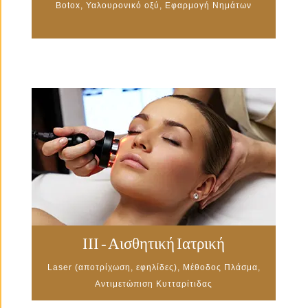
Botox, Υαλουρονικό οξύ, Εφαρμογή Νημάτων
III - Αισθητική Ιατρική
Laser (αποτρίχωση, εφηλίδες), Μέθοδος Πλάσμα,
Αντιμετώπιση Κυτταρίτιδας