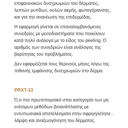
επιφανειακών δυσχρωμιών του δέρματος,
λεπτών ρυτίδων, ουλών ακμής, φωτογήρανσης,
και για την ανανέωση της επιδερμίδας.
Η εφαρμογή γίνεται σε επαναλαμβανόμενες
συνεδρίες με μεσοδιαστήματα που ποικίλουν
κατά πολύ ανάλογα με το είδος του peeling. Ο
αριθμός των συνεδριών είναι ανάλογος της
βαρύτητας του προβλήματος.
Δεν εφαρμόζεται τους θερινούς μήνες λόγω της
πιθανής εμφάνισης δυσχρωμιών στο δέρμα.
PRXT-33
Ό,τι πιο πρωτοποριακό στην κατηγορία των μη
ενέσιμων μεθόδων βιοανάπλασης με
εντυπωσιακά αποτελέσματα στην σφριγηλότητα ,
λάμψη και αναζωογόνηση του δέρματος.