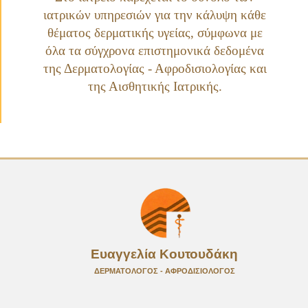
ιατρικών υπηρεσιών για την κάλυψη κάθε
θέματος δερματικής υγείας, σύμφωνα με
όλα τα σύγχρονα επιστημονικά δεδομένα
της
Δερματολογίας - Αφροδισιολογίας
και
της
Αισθητικής Ιατρικής
.
Ευαγγελία Κουτουδάκη
ΔΕΡΜΑΤΟΛΟΓΟΣ - ΑΦΡΟΔΙΣΙΟΛΟΓΟΣ