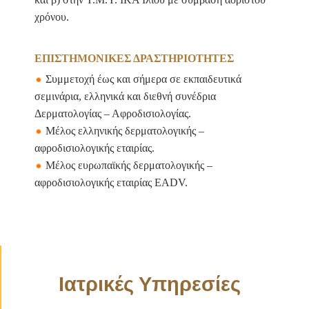
χρόνου.
ΕΠΙΣΤΗΜΟΝΙΚΕΣ ΔΡΑΣΤΗΡΙΟΤΗΤΕΣ
Συμμετοχή έως και σήμερα σε εκπαιδευτικά
σεμινάρια, ελληνικά και διεθνή συνέδρια
Δερματολογίας – Αφροδισιολογίας.
Μέλος ελληνικής δερματολογικής –
αφροδισιολογικής εταιρίας.
Μέλος ευρωπαϊκής δερματολογικής –
αφροδισιολογικής εταιρίας EADV.
Ιατρικές Υπηρεσίες