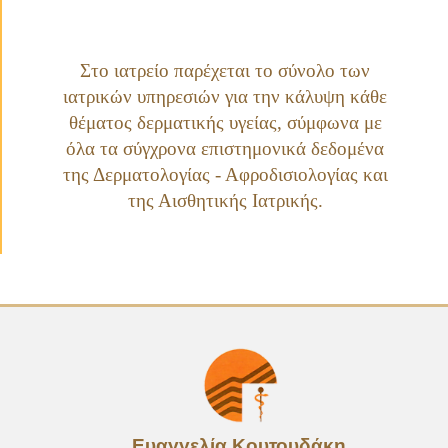
Στο ιατρείο παρέχεται το σύνολο των
ιατρικών υπηρεσιών για την κάλυψη κάθε
θέματος δερματικής υγείας, σύμφωνα με
όλα τα σύγχρονα επιστημονικά δεδομένα
της
Δερματολογίας - Αφροδισιολογίας
και
της
Αισθητικής Ιατρικής
.
Ευαγγελία Κουτουδάκη