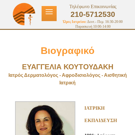
≡
Τηλέφωνο Επικοινωνίας
210-5712530
Ώρες Ιατρείου:
Δευτ.- Πεμ. 16:30-20:00
Παρασκευή 10:00-14:00
Βιογραφικό
ΕΥΑΓΓΕΛΙΑ ΚΟΥΤΟΥΔΑΚΗ
Ιατρός Δερματολόγος - Αφροδισιολόγος - Αισθητική
Ιατρική
ΙΑΤΡΙΚΗ
ΕΚΠΑΙΔΕΥΣΗ